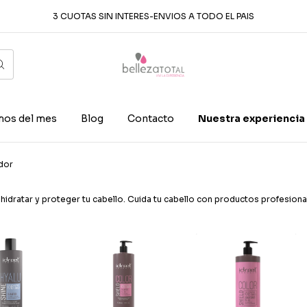
3 CUOTAS SIN INTERES-ENVIOS A TODO EL PAIS
os del mes
Blog
Contacto
Nuestra experiencia
dor
idratar y proteger tu cabello. Cuida tu cabello con productos profesiona