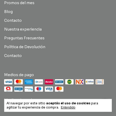
Promos del mes
Blog
Contacto
Nuestra experiencia
Preguntas Frecuentes
Política de Devolución
Contacto
Medios de pago
Medios de envío
Al navegar por este sitio
aceptás el uso de cookies
para
agilizar tu experiencia de compra.
Entendido