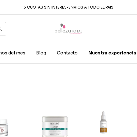
3 CUOTAS SIN INTERES-ENVIOS A TODO EL PAIS
os del mes
Blog
Contacto
Nuestra experiencia